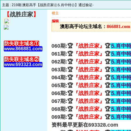
主题 :
219期:澳彩高手【战胜庄家㊣⒌肖中特㊣】通过验证-
【
战胜庄家
】
楼主
编辑
澳彩高手论坛主域名：
866881.com
防失联主域名①
060期:🏆
『战胜庄家』
🏆
⒌肖中
www.866881.com
061期:🏆
『战胜庄家』
🏆
⒌肖中
防失联主域名②
062期:🏆
『战胜庄家』
🏆
⒌肖中
www.693323.com
063期:🏆
『战胜庄家』
🏆
⒌肖中
064期:🏆
『战胜庄家』
🏆
⒌肖中
065期:🏆
『战胜庄家』
🏆
⒌肖中
066期:🏆
『战胜庄家』
🏆
⒌肖中
067期:🏆
『战胜庄家』
🏆
⒌肖中
068期:🏆
『战胜庄家』
🏆
⒌肖中
069期:🏆
『战胜庄家』
🏆
⒌肖中
资料最早更新在693328.com