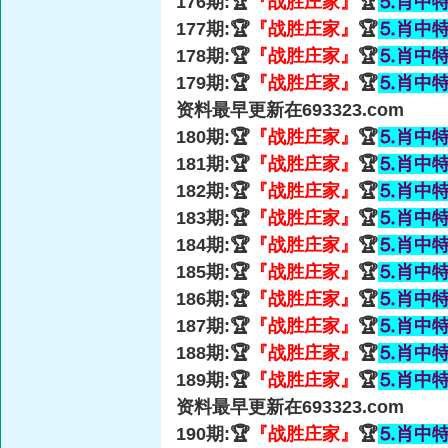
176期:🏆
『战胜庄家』
🏆
⒌肖中
177期:🏆
『战胜庄家』
🏆
⒌肖中
178期:🏆
『战胜庄家』
🏆
⒌肖中
179期:🏆
『战胜庄家』
🏆
⒌肖中
资料最早更新在693323.com
180期:🏆
『战胜庄家』
🏆
⒌肖中
181期:🏆
『战胜庄家』
🏆
⒌肖中
182期:🏆
『战胜庄家』
🏆
⒌肖中
183期:🏆
『战胜庄家』
🏆
⒌肖中
184期:🏆
『战胜庄家』
🏆
⒌肖中
185期:🏆
『战胜庄家』
🏆
⒌肖中
186期:🏆
『战胜庄家』
🏆
⒌肖中
187期:🏆
『战胜庄家』
🏆
⒌肖中
188期:🏆
『战胜庄家』
🏆
⒌肖中
189期:🏆
『战胜庄家』
🏆
⒌肖中
资料最早更新在693323.com
190期:🏆
『战胜庄家』
🏆
⒌肖中