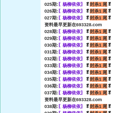
025期:
〖杨柳依依〗
🥬
封杀1 尾

026期:
〖杨柳依依〗
🥬
封杀1 尾

027期:
〖杨柳依依〗
🥬
封杀1 尾

资料最早更新在693328.com
028期:
〖杨柳依依〗
🥬
封杀1 尾

029期:
〖杨柳依依〗
🥬
封杀1 尾

030期:
〖杨柳依依〗
🥬
封杀1 尾

031期:
〖杨柳依依〗
🥬
封杀1 尾

032期:
〖杨柳依依〗
🥬
封杀1 尾

033期:
〖杨柳依依〗
🥬
封杀1 尾

034期:
〖杨柳依依〗
🥬
封杀1 尾

035期:
〖杨柳依依〗
🥬
封杀1 尾

036期:
〖杨柳依依〗
🥬
封杀1 尾

037期:
〖杨柳依依〗
🥬
封杀1 尾

资料最早更新在693328.com
038期:
〖杨柳依依〗
🥬
封杀1 尾
