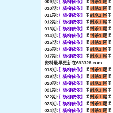
009期:
〖杨柳依依〗
🥬
封杀1 尾

010期:
〖杨柳依依〗
🥬
封杀1 尾

011期:
〖杨柳依依〗
🥬
封杀1 尾

012期:
〖杨柳依依〗
🥬
封杀1 尾

013期:
〖杨柳依依〗
🥬
封杀1 尾

014期:
〖杨柳依依〗
🥬
封杀1 尾

015期:
〖杨柳依依〗
🥬
封杀1 尾

016期:
〖杨柳依依〗
🥬
封杀1 尾

017期:
〖杨柳依依〗
🥬
封杀1 尾

资料最早更新在693328.com
018期:
〖杨柳依依〗
🥬
封杀1 尾

019期:
〖杨柳依依〗
🥬
封杀1 尾

020期:
〖杨柳依依〗
🥬
封杀1 尾

021期:
〖杨柳依依〗
🥬
封杀1 尾

022期:
〖杨柳依依〗
🥬
封杀1 尾

023期:
〖杨柳依依〗
🥬
封杀1 尾

024期:
〖杨柳依依〗
🥬
封杀1 尾
