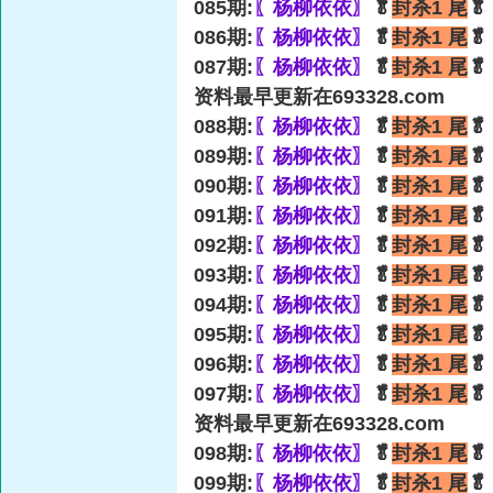
085期:
〖杨柳依依〗
🥬
封杀1 尾

086期:
〖杨柳依依〗
🥬
封杀1 尾

087期:
〖杨柳依依〗
🥬
封杀1 尾

资料最早更新在693328.com
088期:
〖杨柳依依〗
🥬
封杀1 尾

089期:
〖杨柳依依〗
🥬
封杀1 尾

090期:
〖杨柳依依〗
🥬
封杀1 尾

091期:
〖杨柳依依〗
🥬
封杀1 尾

092期:
〖杨柳依依〗
🥬
封杀1 尾

093期:
〖杨柳依依〗
🥬
封杀1 尾

094期:
〖杨柳依依〗
🥬
封杀1 尾

095期:
〖杨柳依依〗
🥬
封杀1 尾

096期:
〖杨柳依依〗
🥬
封杀1 尾

097期:
〖杨柳依依〗
🥬
封杀1 尾

资料最早更新在693328.com
098期:
〖杨柳依依〗
🥬
封杀1 尾

099期:
〖杨柳依依〗
🥬
封杀1 尾
