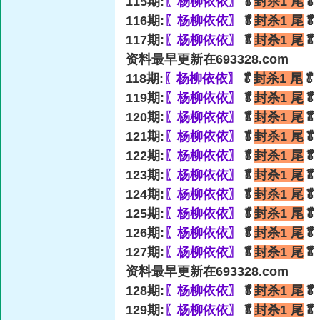
115期:
〖杨柳依依〗
🥬
封杀1 尾

116期:
〖杨柳依依〗
🥬
封杀1 尾

117期:
〖杨柳依依〗
🥬
封杀1 尾

资料最早更新在693328.com
118期:
〖杨柳依依〗
🥬
封杀1 尾

119期:
〖杨柳依依〗
🥬
封杀1 尾

120期:
〖杨柳依依〗
🥬
封杀1 尾

121期:
〖杨柳依依〗
🥬
封杀1 尾

122期:
〖杨柳依依〗
🥬
封杀1 尾

123期:
〖杨柳依依〗
🥬
封杀1 尾

124期:
〖杨柳依依〗
🥬
封杀1 尾

125期:
〖杨柳依依〗
🥬
封杀1 尾

126期:
〖杨柳依依〗
🥬
封杀1 尾

127期:
〖杨柳依依〗
🥬
封杀1 尾

资料最早更新在693328.com
128期:
〖杨柳依依〗
🥬
封杀1 尾

129期:
〖杨柳依依〗
🥬
封杀1 尾
