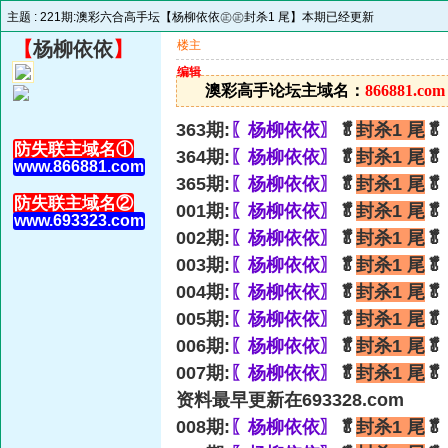
主题 :
221期:澳彩六合高手坛【杨柳依依㊣㊣封杀1 尾】本期已经更新
【
杨柳依依
】
楼主
编辑
澳彩高手论坛主域名：
866881.com
363期:
〖杨柳依依〗
🥬
封杀1 尾

防失联主域名①
364期:
〖杨柳依依〗
🥬
封杀1 尾

www.866881.com
365期:
〖杨柳依依〗
🥬
封杀1 尾

防失联主域名②
001期:
〖杨柳依依〗
🥬
封杀1 尾

www.693323.com
002期:
〖杨柳依依〗
🥬
封杀1 尾

003期:
〖杨柳依依〗
🥬
封杀1 尾

004期:
〖杨柳依依〗
🥬
封杀1 尾

005期:
〖杨柳依依〗
🥬
封杀1 尾

006期:
〖杨柳依依〗
🥬
封杀1 尾

007期:
〖杨柳依依〗
🥬
封杀1 尾

资料最早更新在693328.com
008期:
〖杨柳依依〗
🥬
封杀1 尾
