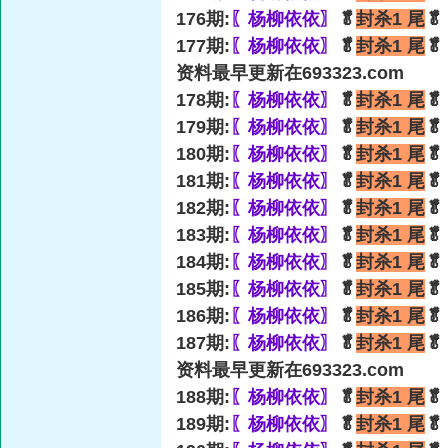
176期:
〖杨柳依依〗
🥬
封杀1 尾

177期:
〖杨柳依依〗
🥬
封杀1 尾

资料最早更新在693323.com
178期:
〖杨柳依依〗
🥬
封杀1 尾

179期:
〖杨柳依依〗
🥬
封杀1 尾

180期:
〖杨柳依依〗
🥬
封杀1 尾

181期:
〖杨柳依依〗
🥬
封杀1 尾

182期:
〖杨柳依依〗
🥬
封杀1 尾

183期:
〖杨柳依依〗
🥬
封杀1 尾

184期:
〖杨柳依依〗
🥬
封杀1 尾

185期:
〖杨柳依依〗
🥬
封杀1 尾

186期:
〖杨柳依依〗
🥬
封杀1 尾

187期:
〖杨柳依依〗
🥬
封杀1 尾

资料最早更新在693323.com
188期:
〖杨柳依依〗
🥬
封杀1 尾

189期:
〖杨柳依依〗
🥬
封杀1 尾
