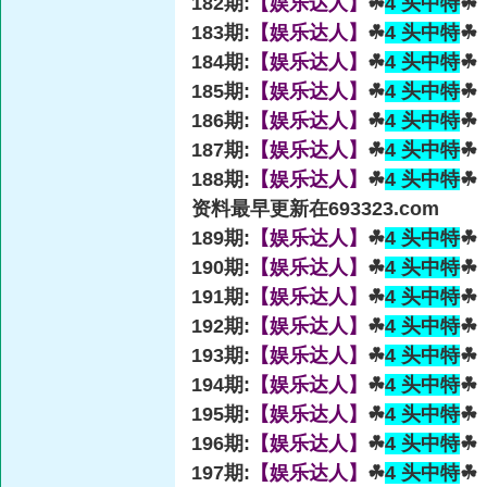
182期:
【娱乐达人】
☘
4 头中特
☘【
183期:
【娱乐达人】
☘
4 头中特
☘【
184期:
【娱乐达人】
☘
4 头中特
☘【
185期:
【娱乐达人】
☘
4 头中特
☘【
186期:
【娱乐达人】
☘
4 头中特
☘
187期:
【娱乐达人】
☘
4 头中特
☘【
188期:
【娱乐达人】
☘
4 头中特
☘【
资料最早更新在693323.com
189期:
【娱乐达人】
☘
4 头中特
☘【
190期:
【娱乐达人】
☘
4 头中特
☘【
191期:
【娱乐达人】
☘
4 头中特
☘【
192期:
【娱乐达人】
☘
4 头中特
☘【
193期:
【娱乐达人】
☘
4 头中特
☘【
194期:
【娱乐达人】
☘
4 头中特
☘【
195期:
【娱乐达人】
☘
4 头中特
☘【
196期:
【娱乐达人】
☘
4 头中特
☘【
197期:
【娱乐达人】
☘
4 头中特
☘【