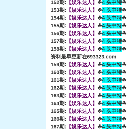
152期:
【娱乐达人】
☘
4 头中特
☘【
153期:
【娱乐达人】
☘
4 头中特
☘【
154期:
【娱乐达人】
☘
4 头中特
☘【
155期:
【娱乐达人】
☘
4 头中特
☘
156期:
【娱乐达人】
☘
4 头中特
☘【
157期:
【娱乐达人】
☘
4 头中特
☘【
158期:
【娱乐达人】
☘
4 头中特
☘【
资料最早更新在693323.com
159期:
【娱乐达人】
☘
4 头中特
☘【
160期:
【娱乐达人】
☘
4 头中特
☘【
161期:
【娱乐达人】
☘
4 头中特
☘【
162期:
【娱乐达人】
☘
4 头中特
☘【
163期:
【娱乐达人】
☘
4 头中特
☘【
164期:
【娱乐达人】
☘
4 头中特
☘【
165期:
【娱乐达人】
☘
4 头中特
☘
166期:
【娱乐达人】
☘
4 头中特
☘【
167期:
【娱乐达人】
☘
4 头中特
☘