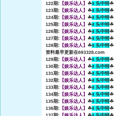
122期:
【娱乐达人】
☘
4 头中特
☘【
123期:
【娱乐达人】
☘
4 头中特
☘【
124期:
【娱乐达人】
☘
4 头中特
☘【
125期:
【娱乐达人】
☘
4 头中特
☘【
126期:
【娱乐达人】
☘
4 头中特
☘【
127期:
【娱乐达人】
☘
4 头中特
☘【
128期:
【娱乐达人】
☘
4 头中特
☘【
资料最早更新在693328.com
129期:
【娱乐达人】
☘
4 头中特
☘【
130期:
【娱乐达人】
☘
4 头中特
☘【
131期:
【娱乐达人】
☘
4 头中特
☘【
132期:
【娱乐达人】
☘
4 头中特
☘【
133期:
【娱乐达人】
☘
4 头中特
☘【
134期:
【娱乐达人】
☘
4 头中特
☘【
135期:
【娱乐达人】
☘
4 头中特
☘【
136期:
【娱乐达人】
☘
4 头中特
☘
137期:
【娱乐达人】
☘
4 头中特
☘【