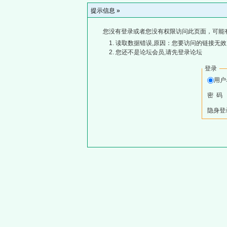
提示信息 »
您没有登录或者您没有权限访问此页面，可能
读取数据错误,原因：您要访问的链接无效,
您还不是论坛会员,请先登录论坛
登录
用
密 码
隐身登