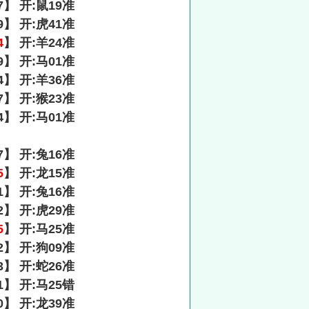
.37】 开:鼠19准
49】 开:虎41准
4
】 开:羊24准
.09】 开:马01准
.44】 开:羊36准
.37】 开:猴23准
.44】 开:马01准
.17】 开:兔16准
5
】 开:龙15准
.21】 开:兔16准
2.12】 开:虎29准
5
】 开:马25准
2.22】 开:狗09准
.33】 开:蛇26准
.31】 开:马25错
.10】 开:龙39准