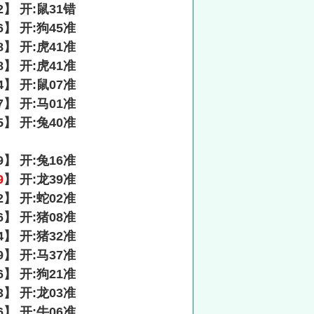
.42】 开:鼠31错
.26】 开:狗45准
8.08】 开:虎41准
.18】 开:虎41准
.34】 开:鼠07准
27】 开:马01准
5.35】 开:兔40准
9.39】 开:兔16准
9
】 开:龙39准
42】 开:蛇02准
16】 开:猪08准
4.04】 开:猪32准
9.09】 开:马37准
.36】 开:狗21准
33】 开:龙03准
46】 开:牛06准