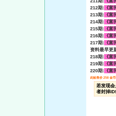
211期:
《富
212期:
《富
213期:
《富
214期:
《富
215期:
《富
216期:
《富
217期:
《富
资料最早更新在
218期:
《富
219期:
《富
220期:
《富
此帖售价 258 金币
若发现会
者封掉ID