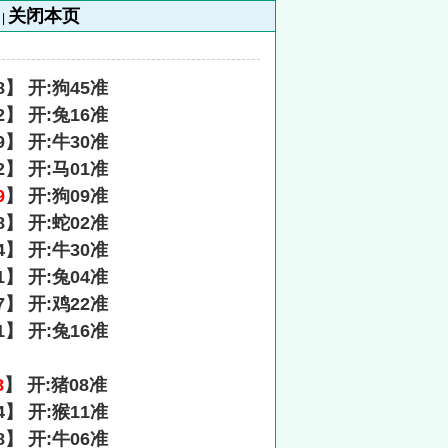
关闭本页
|
.08】 开:狗45准
.02】 开:兔16准
.19】 开:牛30准
12】 开:马01准
9
】 开:狗09准
8.48】 开:蛇02准
14】 开:牛30准
1.01】 开:兔04准
.37】 开:鸡22准
.01】 开:兔16准
8
】 开:猪08准
.44】 开:猴11准
8.38】 开:牛06准